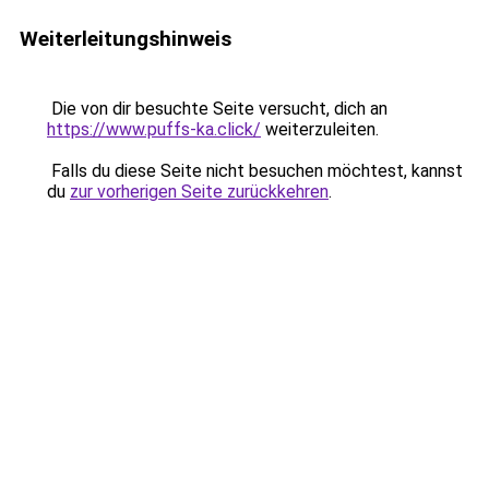
Weiterleitungshinweis
Die von dir besuchte Seite versucht, dich an
https://www.puffs-ka.click/
weiterzuleiten.
Falls du diese Seite nicht besuchen möchtest, kannst
du
zur vorherigen Seite zurückkehren
.