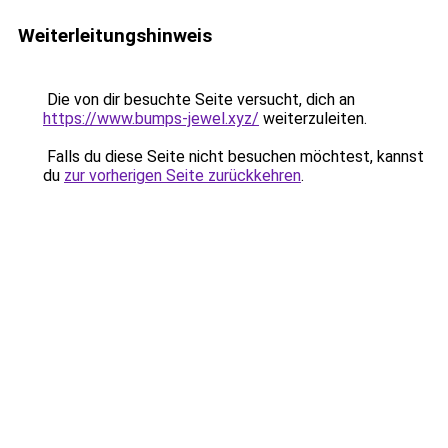
Weiterleitungshinweis
Die von dir besuchte Seite versucht, dich an
https://www.bumps-jewel.xyz/
weiterzuleiten.
Falls du diese Seite nicht besuchen möchtest, kannst
du
zur vorherigen Seite zurückkehren
.