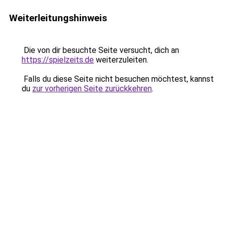
Weiterleitungshinweis
Die von dir besuchte Seite versucht, dich an
https://spielzeits.de
weiterzuleiten.
Falls du diese Seite nicht besuchen möchtest, kannst
du
zur vorherigen Seite zurückkehren
.