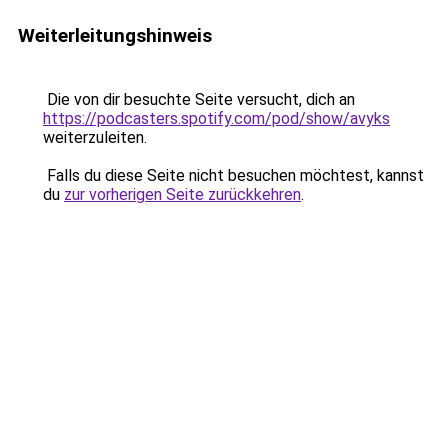
Weiterleitungshinweis
Die von dir besuchte Seite versucht, dich an
https://podcasters.spotify.com/pod/show/avyks
weiterzuleiten.
Falls du diese Seite nicht besuchen möchtest, kannst
du
zur vorherigen Seite zurückkehren
.