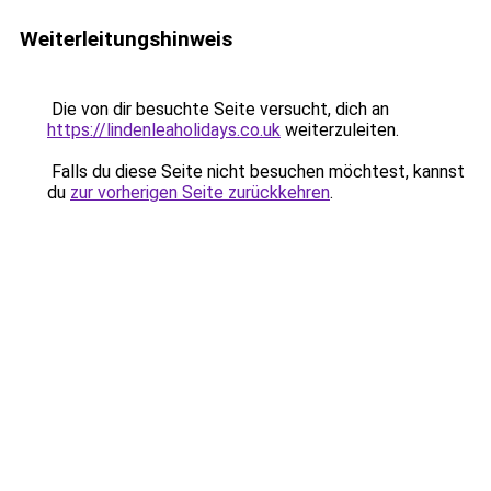
Weiterleitungshinweis
Die von dir besuchte Seite versucht, dich an
https://lindenleaholidays.co.uk
weiterzuleiten.
Falls du diese Seite nicht besuchen möchtest, kannst
du
zur vorherigen Seite zurückkehren
.