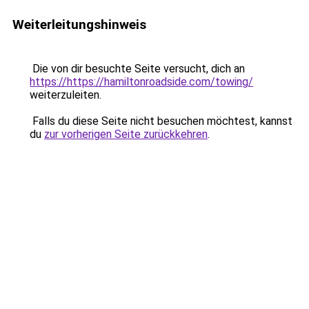
Weiterleitungshinweis
Die von dir besuchte Seite versucht, dich an
https://https://hamiltonroadside.com/towing/
weiterzuleiten.
Falls du diese Seite nicht besuchen möchtest, kannst
du
zur vorherigen Seite zurückkehren
.