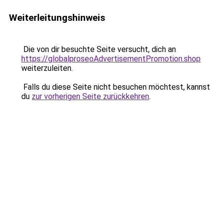
Weiterleitungshinweis
Die von dir besuchte Seite versucht, dich an
https://globalproseoAdvertisementPromotion.shop
weiterzuleiten.
Falls du diese Seite nicht besuchen möchtest, kannst
du
zur vorherigen Seite zurückkehren
.