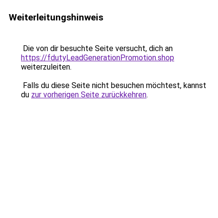
Weiterleitungshinweis
Die von dir besuchte Seite versucht, dich an
https://fdutyLeadGenerationPromotion.shop
weiterzuleiten.
Falls du diese Seite nicht besuchen möchtest, kannst
du
zur vorherigen Seite zurückkehren
.