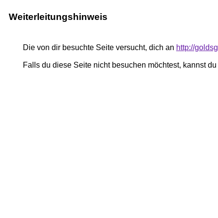
Weiterleitungshinweis
Die von dir besuchte Seite versucht, dich an
http://golds
Falls du diese Seite nicht besuchen möchtest, kannst d